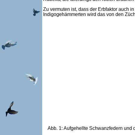
Zu vermuten ist, dass der Erbfaktor auch 
Indigogehämmerten wird das von den Züchte
Abb. 1: Aufgehellte Schwanzfedern und d