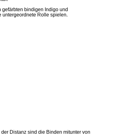
 gefärbten bindigen Indigo und
 untergeordnete Rolle spielen.
der Distanz sind die Binden mitunter von