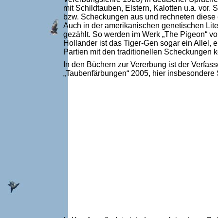
mit Schildtauben, Elstern, Kalotten u.a. vo
bzw. Scheckungen aus und rechneten diese de
Auch in der amerikanischen genetischen Lite
gezählt. So werden im Werk „The Pigeon“ vo
Hollander ist das Tiger-Gen sogar ein Allel
Partien mit den traditionellen Scheckungen k
In den Büchern zur Vererbung ist der Verfas
„Taubenfärbungen“ 2005, hier insbesondere S