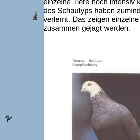
einzelne Tiere noch intensiv
des Schautyps haben zumindes
verlernt. Das zeigen einzelne
zusammen gejagt werden.