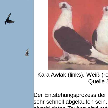
Kara Awlak (links), Weiß (re
Quelle
Der Entstehungsprozess der
sehr schnell abgelaufen sein