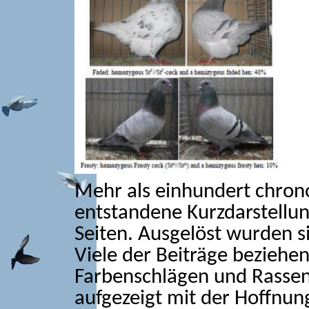
Mehr als einhundert chrono
entstandene Kurzdarstellung
Seiten. Ausgelöst wurden s
Viele der Beiträge beziehen
Farbenschlägen und Rassen
aufgezeigt mit der Hoffnun