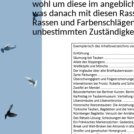
wohl um diese im angeblich
was danach mit diesen Ras
Rassen und Farbenschlägen p
unbestimmten Zuständigke