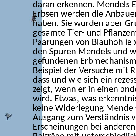
daran erkennen. Mendels E
Erbsen werden die Anbauer
haben. Sie wurden aber Gru
gesamte Tier- und Pflanze
Paarungen von Blauhohlig x
den Spuren Mendels und w
gefundenen Erbmechanismen
Beispiel der Versuche mit 
dass und wie sich ein rezes
zeigt, wenn er in einen and
wird. Etwas, was erkenntni
keine Widerlegung Mendels 
Ausgang zum Verständnis v
Erscheinungen bei anderen 