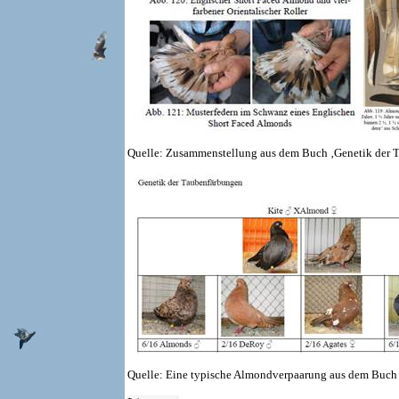
Quelle: Zusammenstellung aus dem Buch ‚Genetik der 
Quelle: Eine typische Almondverpaarung aus dem Buch 