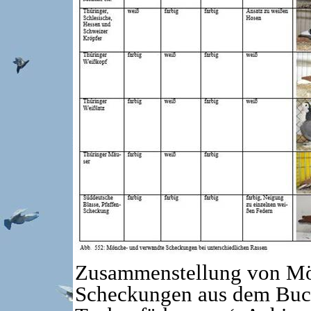
Zusammenstellung von Mö
Scheckungen aus dem Buch