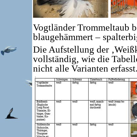
Vogtländer Trommeltaub b
blaugehämmert – spalterb
Die Aufstellung der ‚Weißk
vollständig, wie die Tabel
nicht alle Varianten erfasst