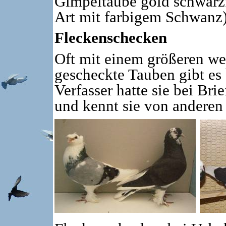
Gimpeltaube gold schwarz
Art mit farbigem Schwanz
Fleckenschecken
Oft mit einem größeren we
gescheckte Tauben gibt es
Verfasser hatte sie bei B
und kennt sie von anderen