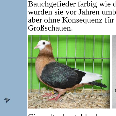
Bauchgefieder farbig wie
wurden sie vor Jahren umb
aber ohne Konsequenz für 
Großschauen.