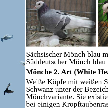
Sächsischer Mönch blau m
Süddeutscher Mönch blau
Mönche 2. Art (White Hea
Weiße Köpfe mit weißen S
Schwanz unter der Bezeich
Mönchvariante. Sie existie
bei einigen Kropftaubenra