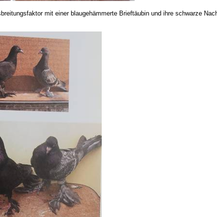
breitungsfaktor mit einer blaugehämmerte Brieftäubin und ihre schwarze Nach