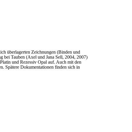
lich überlagerten Zeichnungen (Binden und
g bei Tauben (Axel und Jana Sell, 2004, 2007)
Platin und Rezessiv Opal auf. Auch mit den
n. Spätere Dokumentationen finden sich in