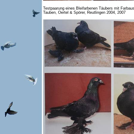
Testpaarung eines Bleifarbenen Täubers mit Farbaus
Tauben, Oertel & Spörer, Reutlingen 2004, 2007