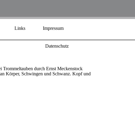
Links
Impressum
Datenschutz
ei Trommeltauben durch Ernst Meckenstock
en an Körper, Schwingen und Schwanz. Kopf und