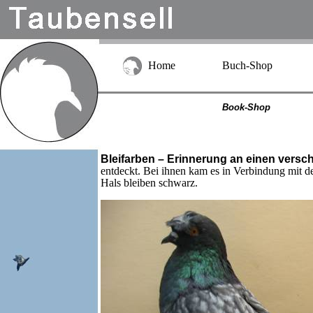
Home
Buch-Shop
Book-Shop
Bleifarben – Erinnerung an einen versch
entdeckt. Bei ihnen kam es in Verbindung mit 
Hals bleiben schwarz.