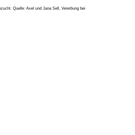
zucht. Quelle: Axel und Jana Sell, Vererbung bei