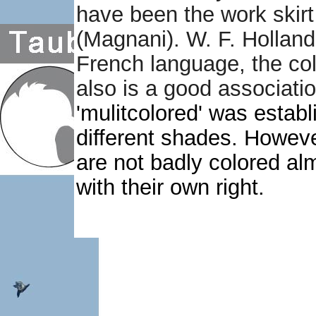
have been the work skirt 
(Magnani). W. F. Hollande
French language, the col
also is a good associatio
'mulitcolored' was esta
different shades. Howeve
are not badly colored alm
with their own right.