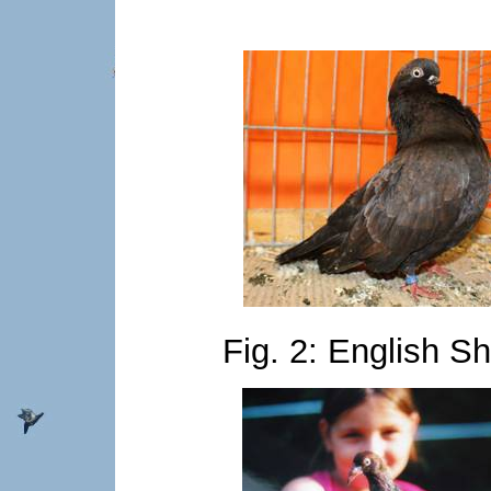
Fig. 2: English S