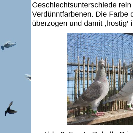
Geschlechtsunterschiede rein 
Verdünntfarbenen. Die Farbe d
überzogen und damit ‚frostig‘ 