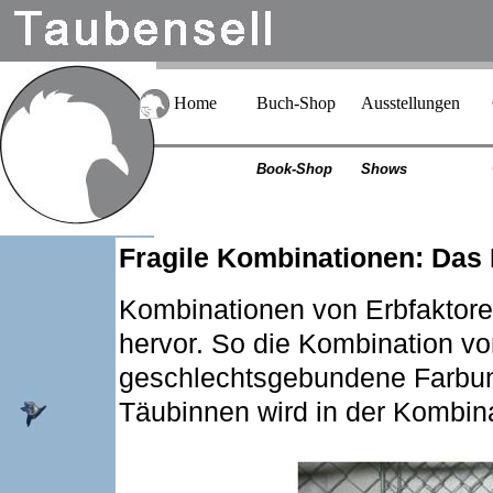
Home
Buch-Shop
Ausstellungen
Book-Shop
Shows
Fragile Kombinationen: Das 
Kombinationen von Erbfaktore
hervor. So die Kombination vo
geschlechtsgebundene Farbunt
Täubinnen wird in der Kombina