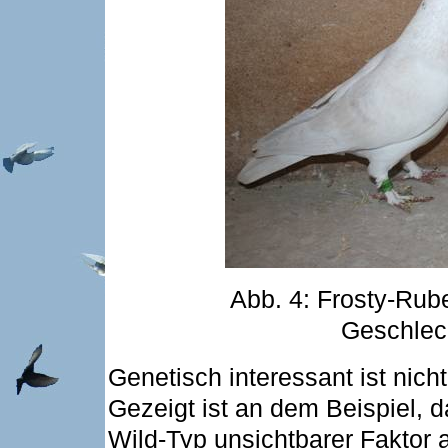
Abb. 4: Frosty-Rub
Geschlec
Genetisch interessant ist nich
Gezeigt ist an dem Beispiel, 
Wild-Typ unsichtbarer Faktor 