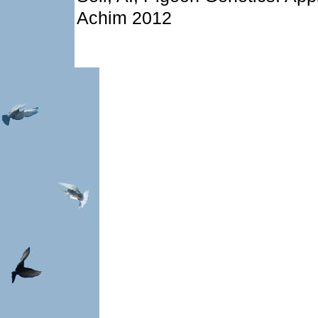
Achim 2012