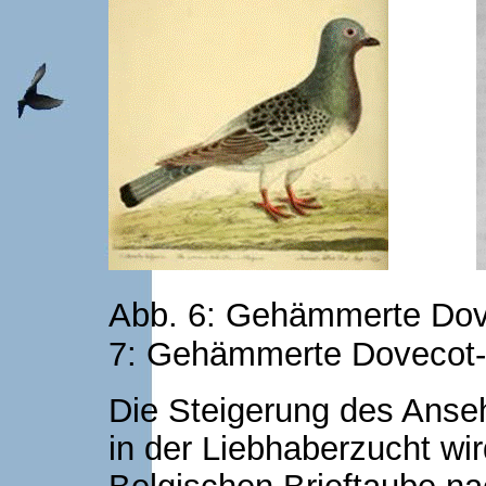
Abb. 6: Gehämmerte Dove
7: Gehämmerte Dovecot-
Die Steigerung des Anse
in der Liebhaberzucht wir