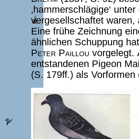
‚hammerschlägige‘ unter 
vergesellschaftet waren, 
Eine frühe Zeichnung ein
ähnlichen Schuppung hat
Peter Paillou
vorgelegt. 
entstandenen Pigeon Mai
(S. 179ff.) als Vorformen