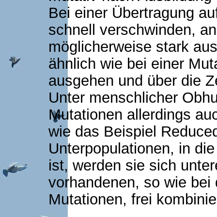
Bei einer Übertragung au
schnell verschwinden, an
möglicherweise stark aus
ähnlich wie bei einer Mu
ausgehen und über die Zei
Unter menschlicher Obhut
Mutationen allerdings au
wie das Beispiel Reduced
Unterpopulationen, in di
ist, werden sie sich unte
vorhandenen, so wie bei 
Mutationen, frei kombinie