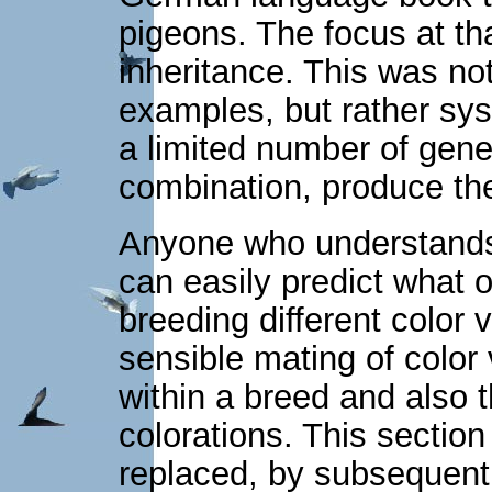
pigeons. The focus at tha
inheritance. This was not
examples, but rather syst
a limited number of genet
combination, produce the 
Anyone who understands 
can easily predict what 
breeding different color 
sensible mating of color v
within a breed and also t
colorations. This sectio
replaced, by subsequent