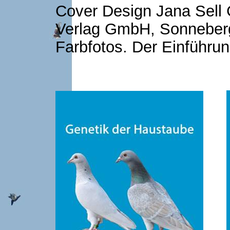
Cover Design Jana Sell
Verlag GmbH, Sonneberg
Farbfotos. Der Einführun