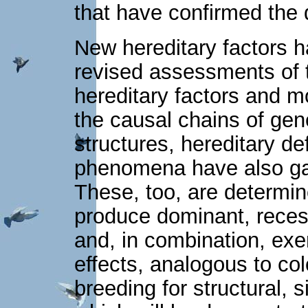
that have confirmed the 
New hereditary factors 
revised assessments of 
hereditary factors and mo
the causal chains of gen
structures, hereditary d
phenomena have also gai
These, too, are determin
produce dominant, recess
and, in combination, exer
effects, analogous to co
breeding for structural, s