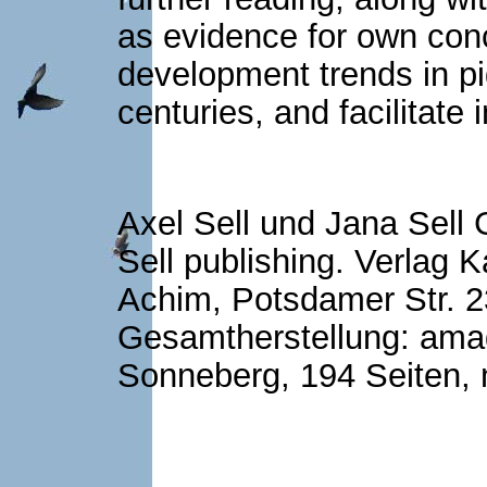
as evidence for own con
development trends in p
centuries, and facilitate 
Axel Sell und Jana Sell
Sell publishing. Verlag K
Achim, Potsdamer Str. 2
Gesamtherstellung: am
Sonneberg, 194 Seiten, 