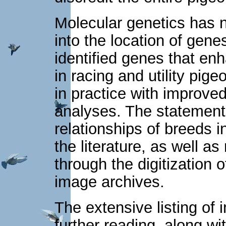
Molecular genetics has n
into the location of gene
identified genes that e
in racing and utility pige
in practice with improve
analyses. The statement
relationships of breeds i
the literature, as well a
through the digitization 
image archives.
The extensive listing of
further reading, along wit