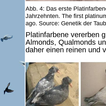
Abb. 4: Das erste Platinfarben
Jahrzehnten.
The first platinu
ago.
Source: Genetik der Tau
Platinfarbene vererben g
Almonds, Qualmonds un
daher einen reinen und 