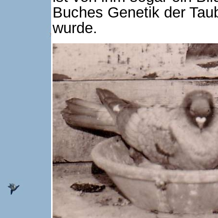
Buches Genetik der Tau
wurde.