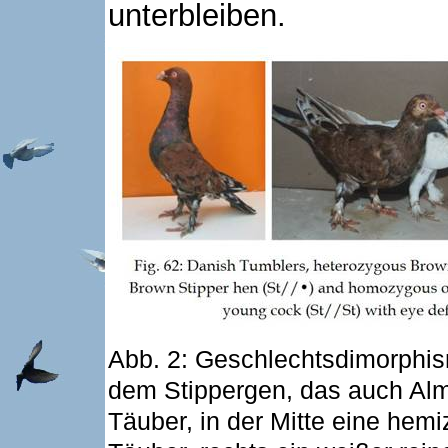
unterbleiben.
Abb. 2: Geschlechtsdimorphis
dem Stippergen, das auch Almo
Täuber, in der Mitte eine hem