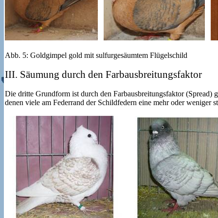
Abb. 5: Goldgimpel gold mit sulfurgesäumtem Flügelschild
III. Säumung durch den Farbausbreitungsfaktor
Die dritte Grundform ist durch den Farbausbreitungsfaktor (Spread) 
denen viele am Federrand der Schildfedern eine mehr oder weniger s