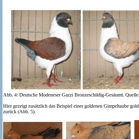
Abb. 4: Deutsche Modeneser Gazzi Bronzeschildig-Gesäumt. Quelle
Hier gezeigt zusätzlich das Beispiel einer goldenen Gimpeltaube go
zurück (Abb. 5).