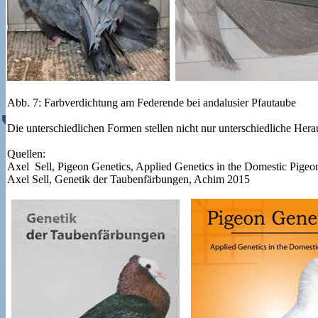
Abb. 7: Farbverdichtung am Federende bei andalusier Pfautaube
Die unterschiedlichen Formen stellen nicht nur unterschiedliche Her
Quellen:
Axel Sell, Pigeon Genetics, Applied Genetics in the Domestic Pige
Axel Sell, Genetik der Taubenfärbungen, Achim 2015