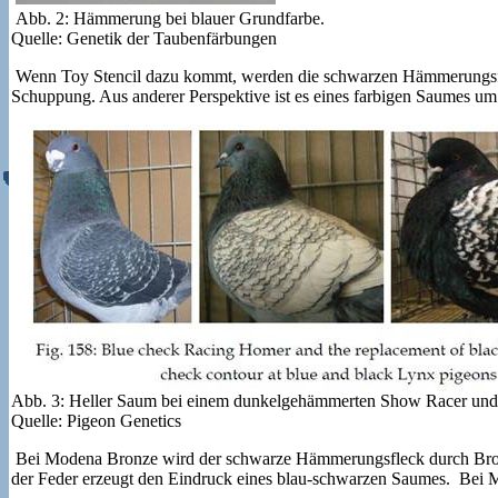
Abb. 2: Hämmerung bei blauer Grundfarbe.
Quelle: Genetik der Taubenfärbungen
Wenn Toy Stencil dazu kommt, werden die schwarzen Hämmerungsflec
Schuppung. Aus anderer Perspektive ist es eines farbigen Saumes u
Abb. 3: Heller Saum bei einem dunkelgehämmerten Show Racer un
Quelle: Pigeon Genetics
Bei Modena Bronze wird der schwarze Hämmerungsfleck durch Bronze
der Feder erzeugt den Eindruck eines blau-schwarzen Saumes. Bei M