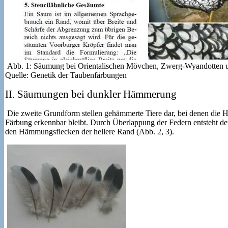
Abb. 1: Säumung bei Orientalischen Mövchen, Zwerg-Wyandotten u
Quelle: Genetik der Taubenfärbungen
II. Säumungen bei dunkler Hämmerung
Die zweite Grundform stellen gehämmerte Tiere dar, bei denen die
Färbung erkennbar bleibt. Durch Überlappung der Federn entsteht d
den Hämmungsflecken der hellere Rand (Abb. 2, 3).