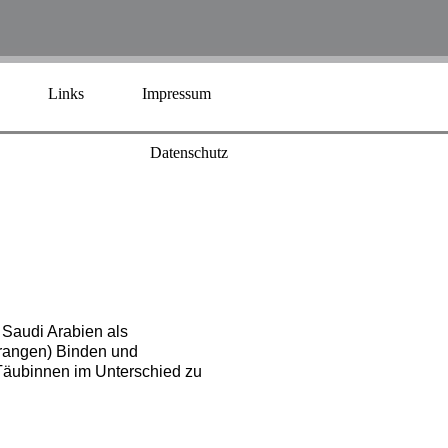
Links
Impressum
Datenschutz
 Saudi Arabien als
orangen) Binden und
Täubinnen im Unterschied zu