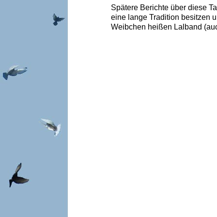
Spätere Berichte über diese T
eine lange Tradition besitzen u
Weibchen heißen Lalband (auch 