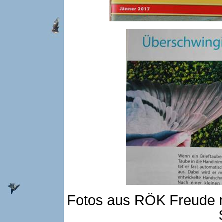
Fotos aus RÖK Freude mi