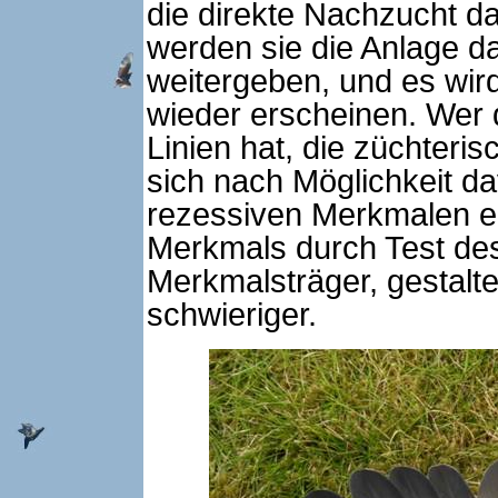
die direkte Nachzucht da
werden sie die Anlage 
weitergeben, und es wir
wieder erscheinen. Wer 
Linien hat, die züchterisc
sich nach Möglichkeit d
rezessiven Merkmalen 
Merkmals durch Test de
Merkmalsträger, gestaltet
schwieriger.