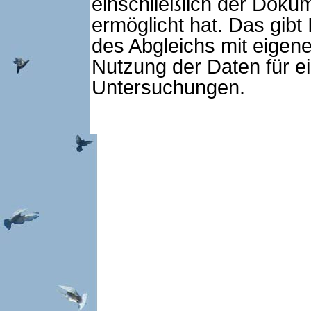
einschließlich der Dokum
ermöglicht hat. Das gibt 
des Abgleichs mit eigen
Nutzung der Daten für e
Untersuchungen.