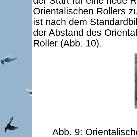
der Start für eine neue 
Orientalischen Rollers
ist nach dem Standardbil
der Abstand des Orienta
Roller (Abb. 10).
Abb. 9: Orientalisch