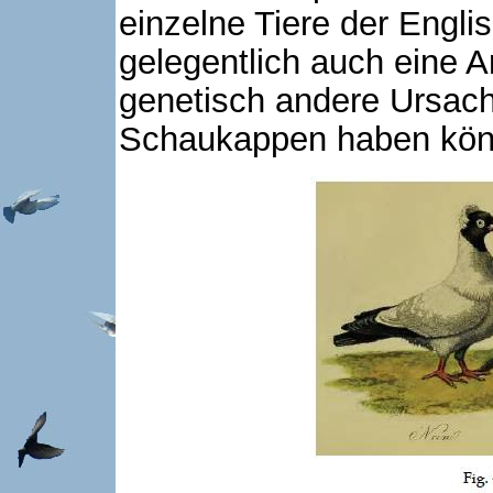
einzelne Tiere der Engl
gelegentlich auch eine A
genetisch andere Ursac
Schaukappen haben kön