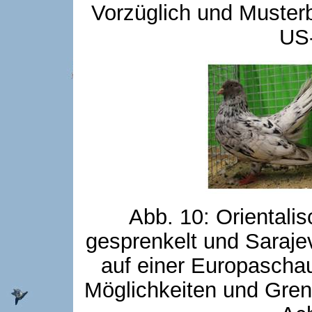
Vorzüglich und Muster
US
Abb. 10: Orientalis
gesprenkelt und Saraje
auf einer Europaschau
Möglichkeiten und Gren