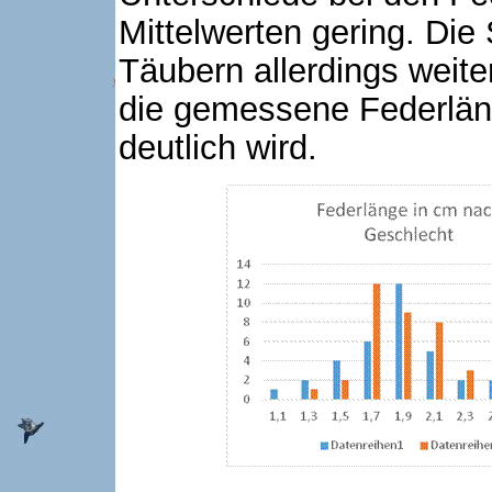
Mittelwerten gering. Die
Täubern allerdings weite
die gemessene Federläng
deutlich wird.