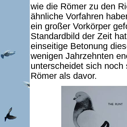
wie die Römer zu den R
ähnliche Vorfahren habe
ein großer Vorkörper gef
Standardbild der Zeit ha
einseitige Betonung dies
wenigen Jahrzehnten en
unterscheidet sich noch
Römer als davor.