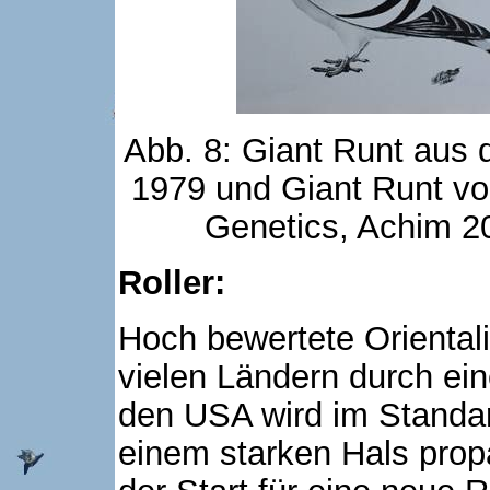
Abb. 8: Giant Runt aus
1979 und Giant Runt v
Genetics, Achim 2
Roller:
Hoch bewertete Orientali
vielen Ländern durch ein
den USA wird im Standar
einem starken Hals prop