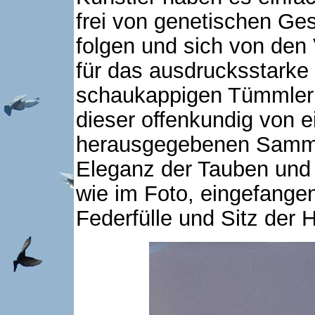
frei von genetischen Ge
folgen und sich von den 
für das ausdrucksstark
schaukappigen Tümmler 
dieser offenkundig von 
herausgegebenen Samme
Eleganz der Tauben und 
wie im Foto, eingefangen
Federfülle und Sitz der H