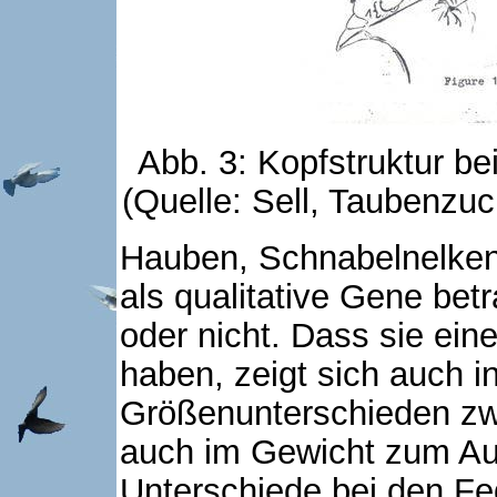
Abb. 3: Kopfstruktur 
(Quelle: Sell, Taubenzuc
Hauben, Schnabelnelken
als qualitative Gene bet
oder nicht. Dass sie ein
haben, zeigt sich auch in
Größenunterschieden zw
auch im Gewicht zum Au
Unterschiede bei den Fe