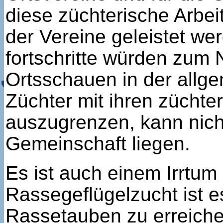
diese züchterische Arbe
der Vereine geleistet w
fortschritte würden zum 
Ortsschauen in der allg
Züchter mit ihren züchte
auszugrenzen, kann nich
Gemeinschaft liegen.
Es ist auch einem Irrtum
Rassegeflügelzucht ist e
Rassetauben zu erreich