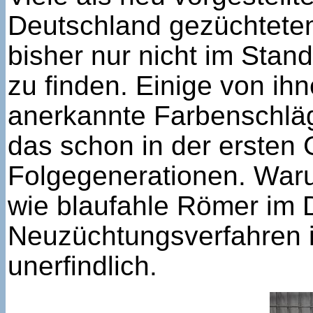
Deutschland gezüchteten
bisher nur nicht im Stand
zu finden. Einige von ih
anerkannte Farbenschläg
das schon in der ersten 
Folgegenerationen. Waru
wie blaufahle Römer im 
Neuzüchtungsverfahren i
unerfindlich.