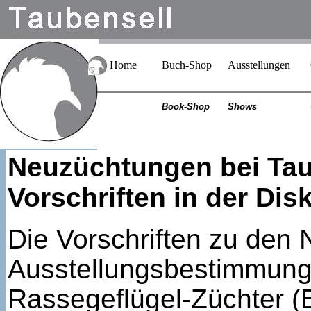
Home
Buch-Shop
Ausstellungen
Book-Shop
Shows
Neuzüchtungen bei Tau
Vorschriften in der Dis
Die Vorschriften zu den
Ausstellungsbestimmung
Rassegeflügel-Züchter (