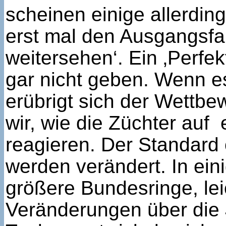
scheinen einige allerdin
erst mal den Ausgangsf
weitersehen‘. Ein ‚Perfek
gar nicht geben. Wenn es
erübrigt sich der Wettbe
wir, wie die Züchter auf 
reagieren. Der Standard
werden verändert. In ei
größere Bundesringe, lei
Veränderungen über die 