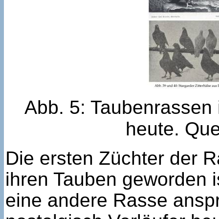
Abb. 5: Taubenrassen 
heute. Qu
Die ersten Züchter der 
ihren Tauben geworden is
eine andere Rasse ansp