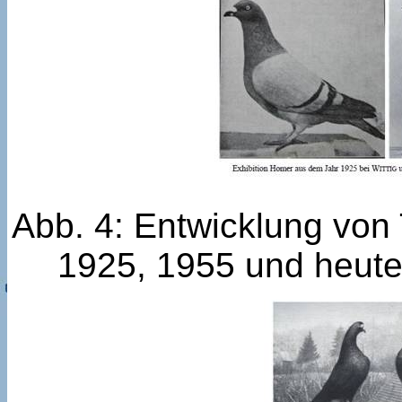
Abb. 4: Entwicklung von
1925, 1955 und heute 