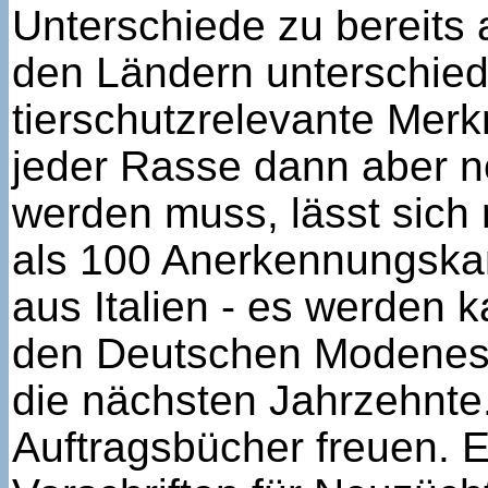
Unterschiede zu bereits
den Ländern unterschiedl
tierschutzrelevante Me
jeder Rasse dann aber n
werden muss, lässt sich r
als 100 Anerkennungskan
aus Italien - es werden 
den Deutschen Modeneser
die nächsten Jahrzehnte
Auftragsbücher freuen. E