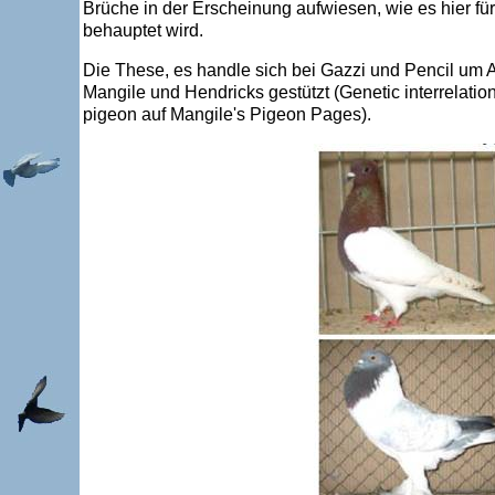
Brüche in der Erscheinung aufwiesen, wie es hier fü
behauptet wird.
Die These, es handle sich bei Gazzi und Pencil um A
Mangile und Hendricks gestützt (Genetic interrelation
pigeon auf Mangile's Pigeon Pages).