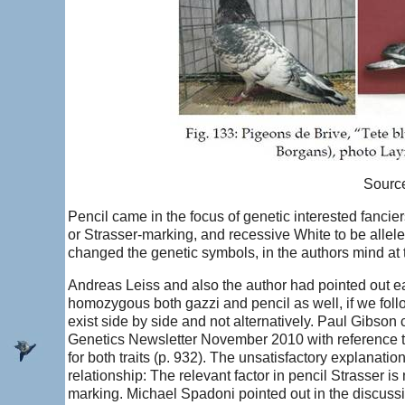
Source
Pencil came in the focus of genetic interested fanciers
or Strasser-marking, and recessive White to be allel
changed the genetic symbols, in the authors mind at 
Andreas Leiss and also the author had pointed out ea
homozygous both gazzi and pencil as well, if we foll
exist side by side and not alternatively. Paul Gibson
Genetics Newsletter November 2010 with reference t
for both traits (p. 932). The unsatisfactory explanation
relationship: The relevant factor in pencil Strasser is
marking. Michael Spadoni pointed out in the discussio