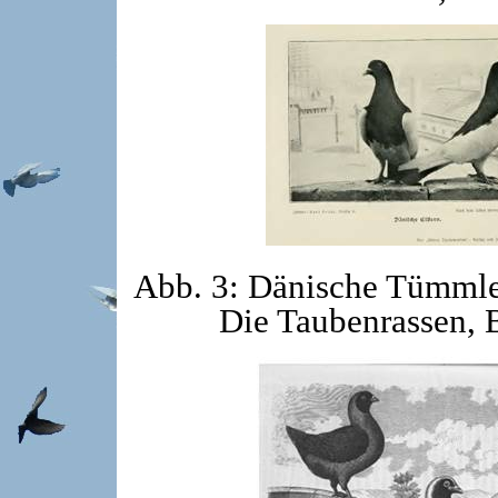
Abb. 3: Dänische Tümmler
Die Taubenrassen, 