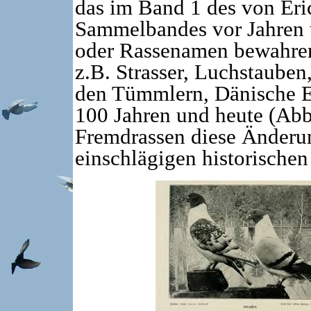
das im Band 1 des von Er
Sammelbandes vor Jahren 
oder Rassenamen bewahren‘
z.B. Strasser, Luchstauben
den Tümmlern, Dänische El
100 Jahren und heute (Abb
Fremdrassen diese Änderung
einschlägigen historischen 