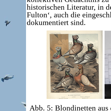
historischen Literatur, in 
Fulton‘, auch die eingesc
dokumentiert sind.
Abb. 5: Blondinetten aus 