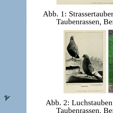
Abb. 1: Strassertaube
Taubenrassen, Be
Abb. 2: Luchstauben 
Taubenrassen, Be