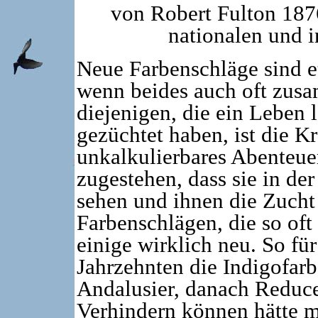
von Robert Fulton 187
nationalen und i
Neue Farbenschläge sind e
wenn beides auch oft zus
diejenigen, die ein Leben 
gezüchtet haben, ist die 
unkalkulierbares Abenteuer
zugestehen, dass sie in der
sehen und ihnen die Zucht
Farbenschlägen, die so oft
einige wirklich neu. So fü
Jahrzehnten die Indigofarb
Andalusier, danach Reduce
Verhindern können hätte m