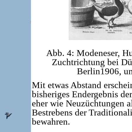
Abb. 4: Modeneser, Hu
Zuchtrichtung bei Dü
Berlin1906, u
Mit etwas Abstand erschei
bisheriges Endergebnis de
eher wie Neuzüchtungen al
Bestrebens der Traditionali
bewahren.