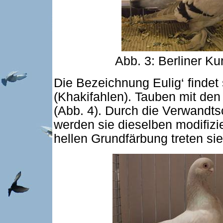
Abb. 3: Berliner Kur
Die Bezeichnung Eulig‘ findet 
(Khakifahlen). Tauben mit den 
(Abb. 4). Durch die Verwandts
werden sie dieselben modifizi
hellen Grundfärbung treten sie