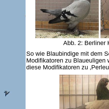
Abb. 2: Berliner
So wie Blaubindige mit dem S
Modifikatoren zu Blaueuligen 
diese Modifikatoren zu ‚Perleul