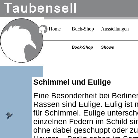
Home
Buch-Shop
Ausstellungen
Book-Shop
Shows
Schimmel und Eulige
Eine Besonderheit bei Berlin
Rassen sind Eulige. Eulig ist
für Schimmel. Eulige untersch
einzelnen Federn im Schild si
ohne dabei geschuppt oder z