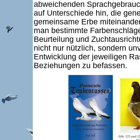
abweichenden Sprachgebrauch 
auf Unterschiede hin, die gen
gemeinsame Erbe miteinander
man bestimmte Farbenschläge 
Beurteilung und Zuchtausricht
nicht nur nützlich, sondern un
Entwicklung der jeweiligen Ra
Beziehungen zu befassen.