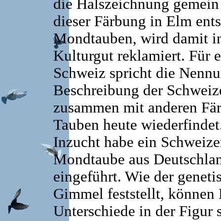
die Halszeichnung gemein 
dieser Färbung in Elm ents
Mondtauben, wird damit in
Kulturgut reklamiert. Für 
Schweiz spricht die Nennu
Beschreibung der Schweiz
zusammen mit anderen Fär
Tauben heute wiederfindet
Inzucht habe ein Schweize
Mondtaube aus Deutschland
eingeführt. Wie der genetis
Gimmel feststellt, können
Unterschiede in der Figur 