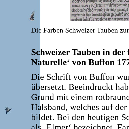
Die Farben Schweizer Tauben zur
Schweizer Tauben in der 
Naturelle‘ von Buffon 17
Die Schrift von Buffon wu
übersetzt. Beeindruckt hab
Grund mit einem rotbraunen
Halsband, welches auf der 
bildet. Bei den heutigen S
als ‚Elmer‘ bezeichnet, F