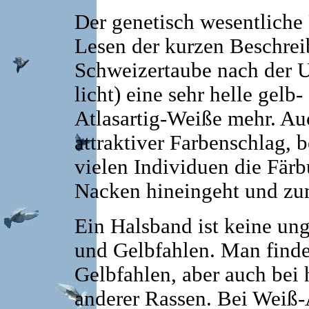
Der genetisch wesentliche
Lesen der kurzen Beschreib
Schweizertaube nach der U
licht) eine sehr helle gelb
Atlasartig-Weiße mehr. Au
attraktiver Farbenschlag, 
vielen Individuen die Fär
Nacken hineingeht und zu
Ein Halsband ist keine un
und Gelbfahlen. Man finde
Gelbfahlen, aber auch bei 
anderer Rassen. Bei Weiß-