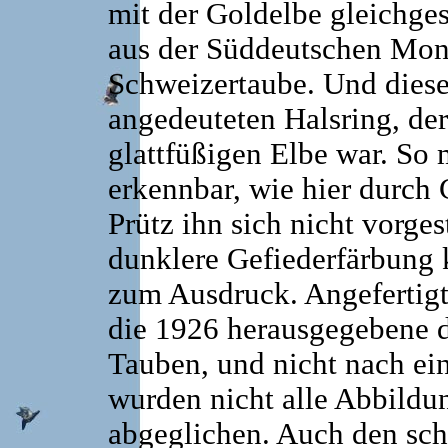
mit der Goldelbe gleichges
aus der Süddeutschen Mon
Schweizertaube. Und diese
angedeuteten Halsring, der 
glattfüßigen Elbe war. So 
erkennbar, wie hier durch
Prütz ihn sich nicht vorges
dunklere Gefiederfärbung 
zum Ausdruck. Angefertigt
die 1926 herausgegebene 
Tauben, und nicht nach ei
wurden nicht alle Abbildun
abgeglichen. Auch den sch