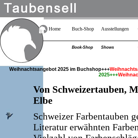
Home
Buch-Shop
Ausstellungen
Book-Shop
Shows
Weihnachtsangebot 2025 im Buchshop+++
Weihnachts
2025+++
Weihnac
Von Schweizertauben, M
Elbe
Schweizer Farbentauben
g
Literatur erwähnten Farbe