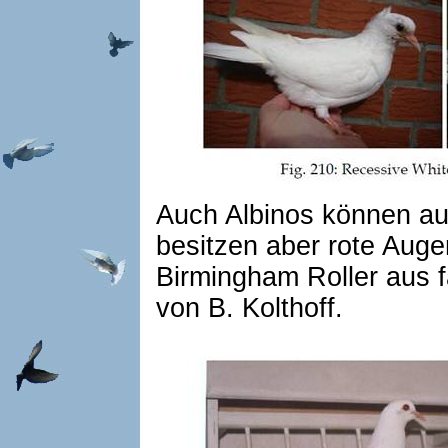
Auch Albinos können aus
besitzen aber rote Auge
Birmingham Roller aus f
von B. Kolthoff.