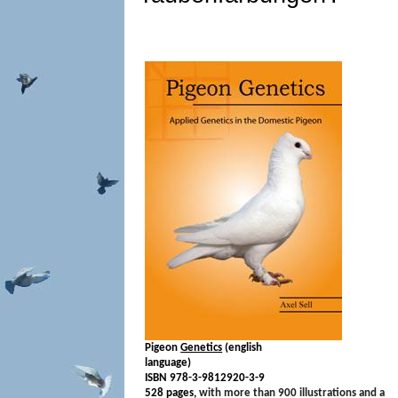
Pigeon
Genetics
(english
language)
ISBN 978-3-9812920-3-9
528 pages,
with more than 900 illustrations and a