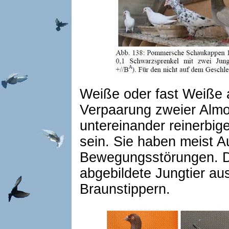
Weiße oder fast Weiße
Verpaarung zweier Almo
untereinander reinerbig
sein. Sie haben meist 
Bewegungsstörungen. Da
abgebildete Jungtier a
Braunstippern.