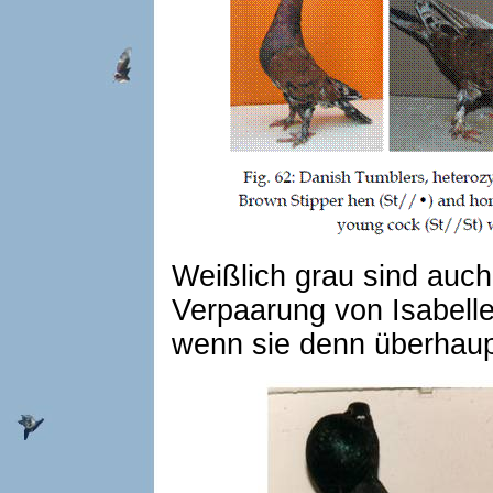
Weißlich grau sind auch
Verpaarung von Isabelle
wenn sie denn überhaup