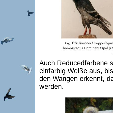
Auch Reducedfarbene se
einfarbig Weiße aus, bi
den Wangen erkennt, da
werden.