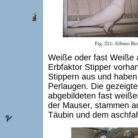
Weiße oder fast Weiße 
Erbfaktor Stipper vorha
Stippern aus und haben
Perlaugen. Die gezeigte
abgebildeten fast weiße
der Mauser, stammen a
Täubin und dem aschfah