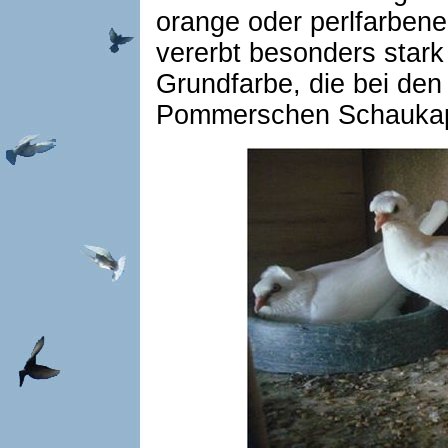
orange oder perlfarben
vererbt besonders stark 
Grundfarbe, die bei den
Pommerschen Schaukapp