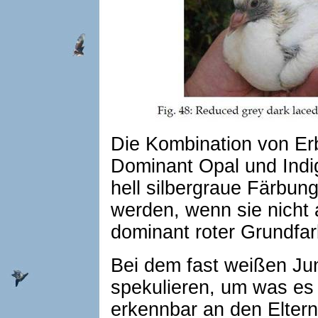
Die Kombination von Er
Dominant Opal und Indig
hell silbergraue Färbung
werden, wenn sie nicht 
dominant roter Grundfa
Bei dem fast weißen Jun
spekulieren, um was es 
erkennbar an den Eltern 