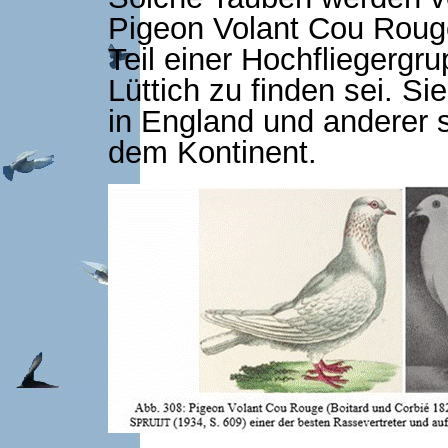
Pigeon Volant Cou Rouge
Teil einer Hochfliegergru
Lüttich zu finden sei. S
in England und anderer s
dem Kontinent.