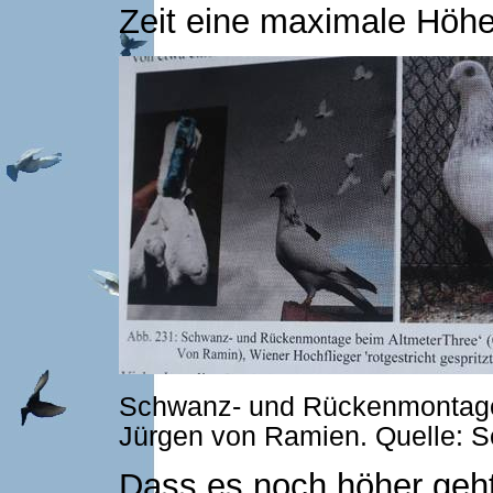
Zeit eine maximale Höhe
Schwanz- und Rückenmontage 
Jürgen von Ramien. Quelle: S
Dass es noch höher geht