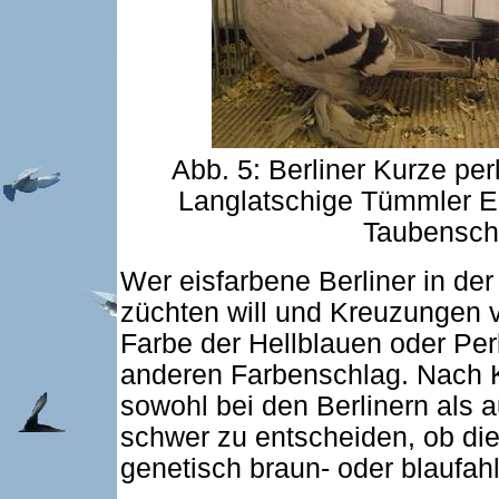
Abb. 5: Berliner Kurze perl
Langlatschige Tümmler El
Taubenscha
Wer eisfarbene Berliner in de
züchten will und Kreuzungen v
Farbe der Hellblauen oder Per
anderen Farbenschlag. Nach K
sowohl bei den Berlinern als 
schwer zu entscheiden, ob die
genetisch braun- oder blaufahl 