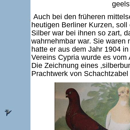
geels
Auch bei den früheren mittel
heutigen Berliner Kurzen, sol
Silber war bei ihnen so zart,
wahrnehmbar war. Sie waren na
hatte er aus dem Jahr 1904 in
Vereins Cypria wurde es vom 
Die Zeichnung eines ‚silberbunt
Prachtwerk von Schachtzabel 