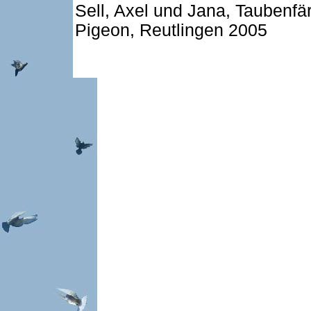
Sell, Axel und Jana, Taubenfä
Pigeon, Reutlingen 2005