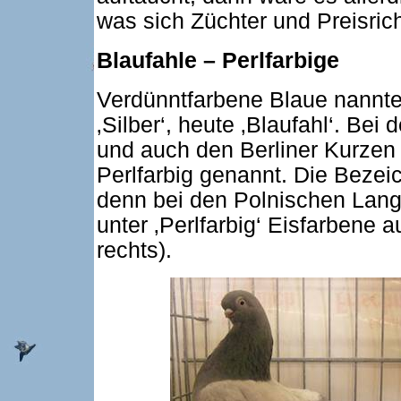
was sich Züchter und Preisrich
Blaufahle – Perlfarbige
Verdünntfarbene Blaue nannte
‚Silber‘, heute ‚Blaufahl‘. Bei
und auch den Berliner Kurzen 
Perlfarbig genannt. Die Bezei
denn bei den Polnischen Lan
unter ‚Perlfarbig‘ Eisfarbene 
rechts).