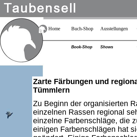
Home
Buch-Shop
Ausstellungen
Book-Shop
Shows
Zarte Färbungen und regiona
Tümmlern
Zu Beginn der organisierten 
einzelnen Rassen regional se
einzelne Farbenschläge, die zu
einigen Farbenschlägen hat s