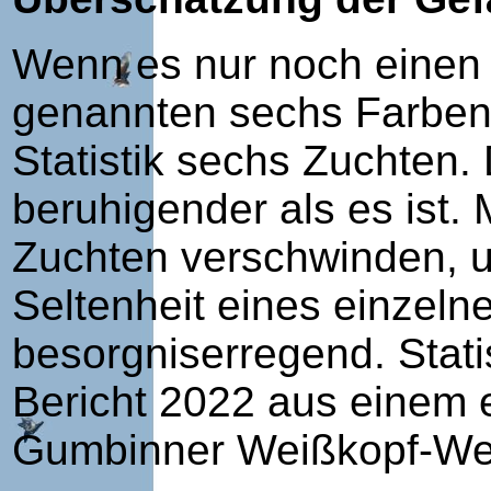
Wenn es nur noch einen 
genannten sechs Farbens
Statistik sechs Zuchten.
beruhigender als es ist.
Zuchten verschwinden, u
Seltenheit eines einzeln
besorgniserregend. Stati
Bericht 2022 aus einem e
Gumbinner Weißkopf-We