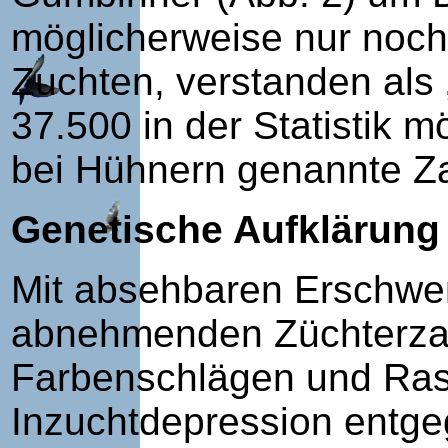
möglicherweise nur noch
Zuchten, verstanden als
37.500 in der Statistik m
bei Hühnern genannte Za
Genetische Aufklärung
Mit absehbaren Erschwer
abnehmenden Züchterzah
Farbenschlägen und Ras
Inzuchtdepression entge