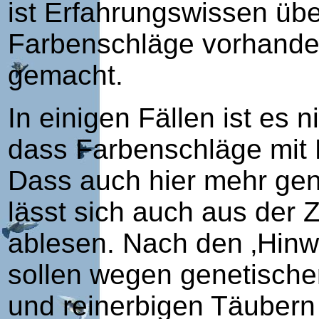
ist Erfahrungswissen übe
Farbenschläge vorhanden
gemacht.
In einigen Fällen ist es n
dass Farbenschläge mit
Dass auch hier mehr gen
lässt sich auch aus der 
ablesen. Nach den ‚Hin
sollen wegen genetische
und reinerbigen Täubern