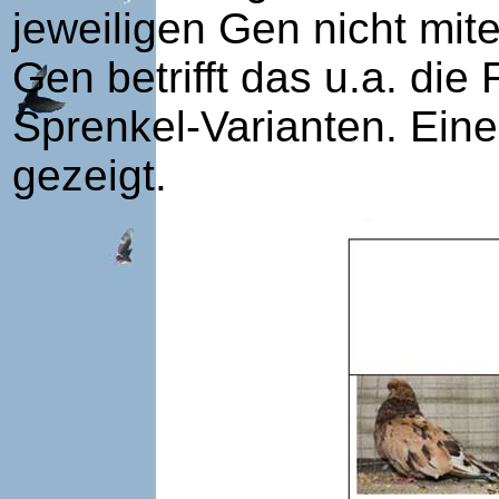
jeweiligen Gen nicht mit
Gen betrifft das u.a. di
Sprenkel-Varianten. Eine
gezeigt.