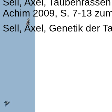
Sell, Axel, Taubenrassen
Achim 2009, S. 7-13 zum 
Sell, Axel, Genetik der 