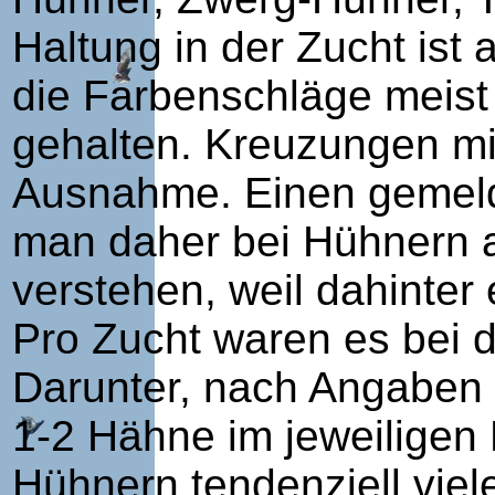
Haltung in der Zucht ist
die Farbenschläge meist
gehalten. Kreuzungen mi
Ausnahme. Einen gemeld
man daher bei Hühnern a
verstehen, weil dahinter
Pro Zucht waren es bei 
Darunter, nach Angaben 
1-2 Hähne im jeweiligen
Hühnern tendenziell viel