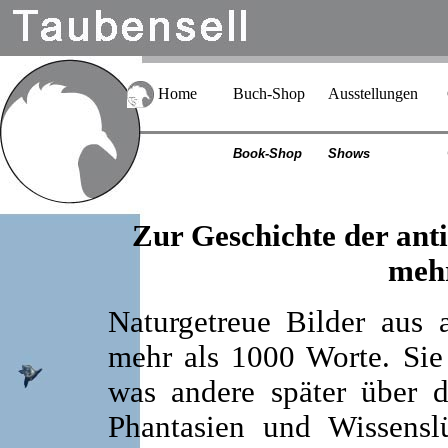
Home
Buch-Shop
Ausstellungen
Book-Shop
Shows
Zur Geschichte der ant
mehr
Naturgetreue Bilder aus a
mehr als 1000 Worte. Sie
was andere später über d
Phantasien und Wissensl