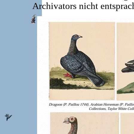
Archivators nicht entsprac