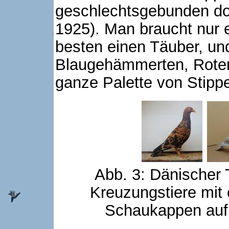
geschlechtsgebunden dom
1925). Man braucht nur e
besten einen Täuber, und
Blaugehämmerten, Roten
ganze Palette von Stippe
Abb. 3: Dänischer 
Kreuzungstiere mit
Schaukappen auf