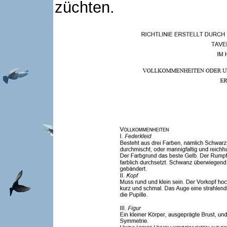
züchten.