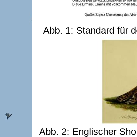
Abb. 1: Standard für
Abb. 2: Englischer Sh