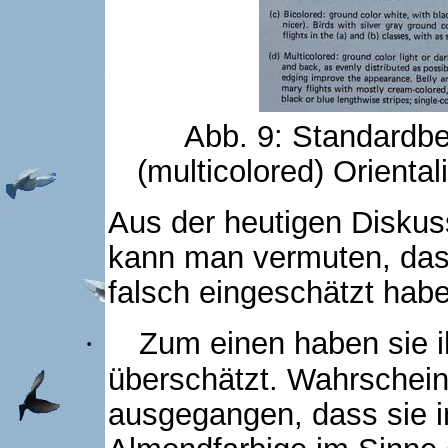
Abb. 9: Standardbe
(multicolored) Orienta
Aus der heutigen Disku
kann man vermuten, das
falsch eingeschätzt hab
Zum einen haben sie i
·
überschätzt. Wahrschein
ausgegangen, dass sie 