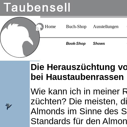
Home
Buch-Shop
Ausstellungen
Book-Shop
Shows
Die Herauszüchtung vo
bei Haustaubenrassen
Wie kann ich in meiner
züchten? Die meisten, di
Almonds im Sinne des S
Standards für den Almo