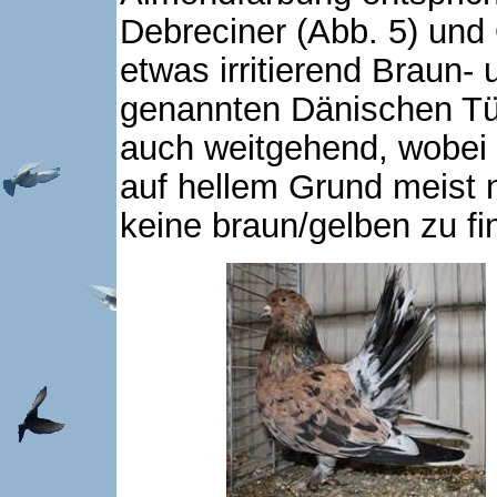
Debreciner (Abb. 5) und 
etwas irritierend Braun- 
genannten Dänischen Tü
auch weitgehend, wobei
auf hellem Grund meist 
keine braun/gelben zu fi