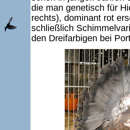
die man genetisch für Hi
rechts), dominant rot e
schließlich Schimmelvari
den Dreifarbigen bei Po