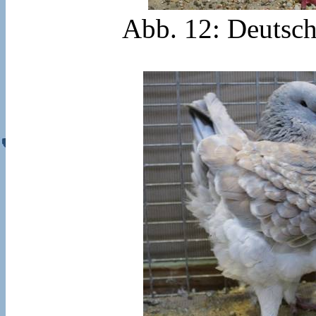
Abb. 12: Deutsch