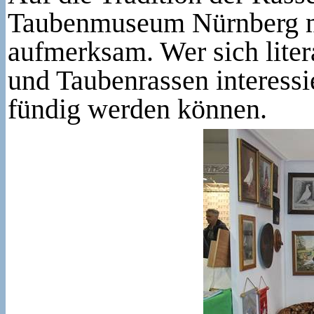
Taubenmuseum Nürnberg mi
aufmerksam. Wer sich liter
und Taubenrassen interessi
fündig werden können.