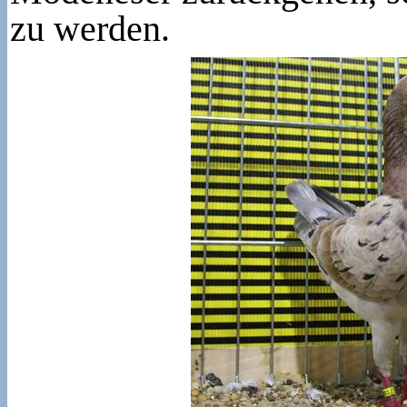
zu werden.