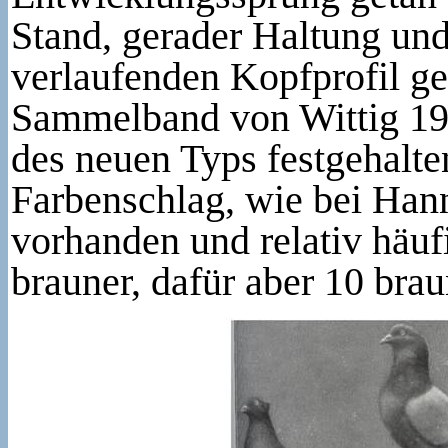
Stand, gerader Haltung und
verlaufenden Kopfprofil 
Sammelband von Wittig 192
des neuen Typs festgehalten
Farbenschlag, wie bei Han
vorhanden und relativ häufi
brauner, dafür aber 10 bra