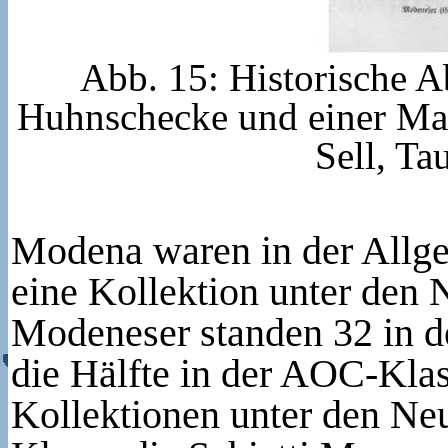
Abb. 15: Historische A
Huhnschecke und einer Mal
Sell, T
Modena waren in der Allg
eine Kollektion unter den 
Modeneser standen 32 in d
die Hälfte in der AOC-Kla
Kollektionen unter den Ne