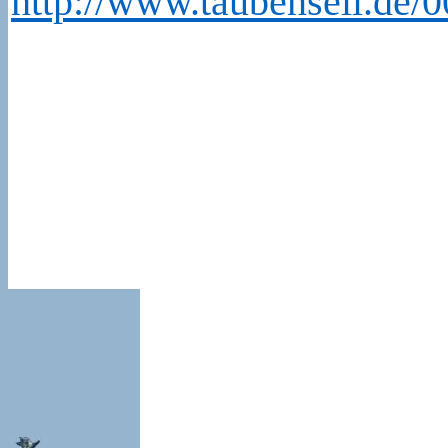
http://www.taubensell.de