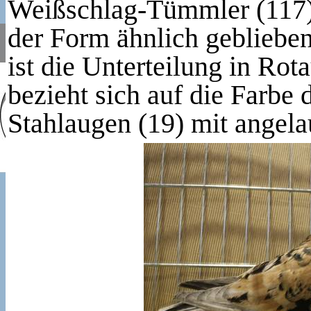
Weißschlag-Tümmler (117)
der Form ähnlich gebliebe
ist die Unterteilung in Ro
bezieht sich auf die Farbe
Stahlaugen (19) mit angel