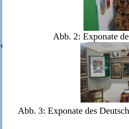
Abb. 2: Exponate d
Abb. 3: Exponate des Deutsc