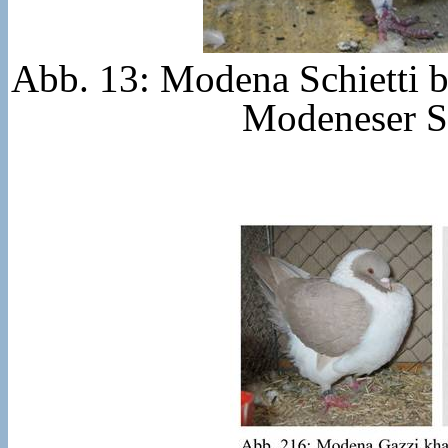
Abb. 13: Modena Schietti 
Modeneser Sc