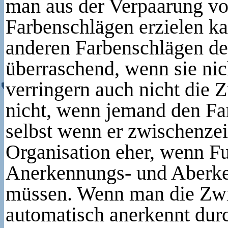
man aus der Verpaarung vo
Farbenschlägen erzielen ka
anderen Farbenschlägen de
überraschend, wenn sie nic
verringern auch nicht die 
nicht, wenn jemand den Far
selbst wenn er zwischenzei
Organisation eher, wenn Fu
Anerkennungs- und Aberke
müssen. Wenn man die Zwi
automatisch anerkennt dur