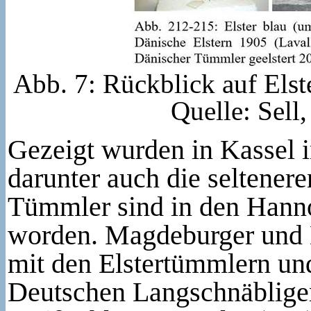
Abb. 7: Rückblick auf Elst
Quelle: Sell
Gezeigt wurden in Kassel
darunter auch die seltener
Tümmler sind in den Hanno
worden. Magdeburger und 
mit den Elstertümmlern un
Deutschen Langschnäblige