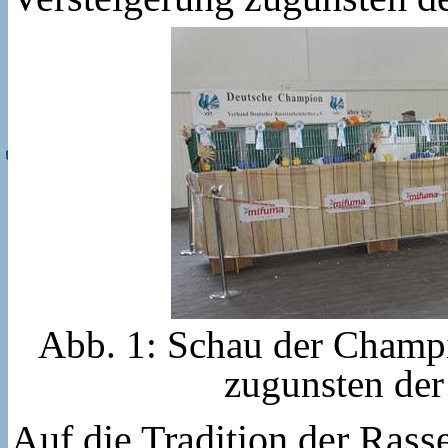
Abb. 1: Schau der Champ
zugunsten der
Auf die Tradition der Ras