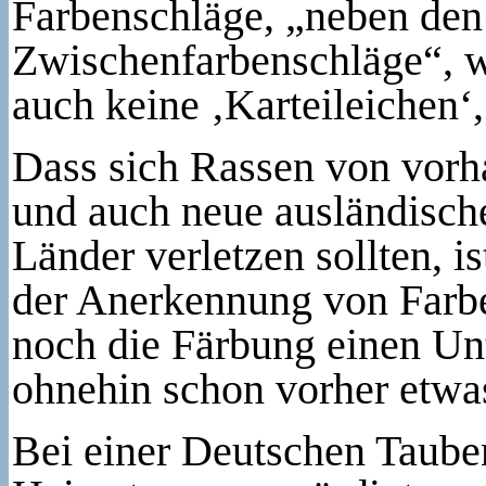
Farbenschläge, „neben den
Zwischenfarbenschläge“, w
auch keine ‚Karteileichen‘
Dass sich Rassen von vorha
und auch neue ausländische
Länder verletzen sollten, is
der Anerkennung von Farb
noch die Färbung einen Un
ohnehin schon vorher etwas
Bei einer Deutschen Tauben