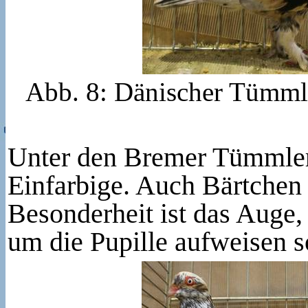
Abb. 8: Dänischer Tümmle
Unter den Bremer Tümmler
Einfarbige. Auch Bärtchen 
Besonderheit ist das Auge,
um die Pupille aufweisen so