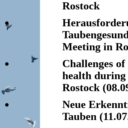
Rostock
Herausforder
Taubengesund
Meeting in Ro
Challenges of
health during
Rostock (08.0
Neue Erkenntn
Tauben (11.07