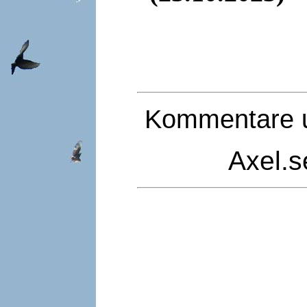
Kommentare u
Axel.